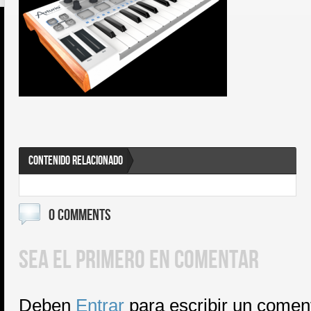
CONTENIDO RELACIONADO
0 COMMENTS
SEA EL PRIMERO EN COMENTAR
Deben
Entrar
para escribir un comen