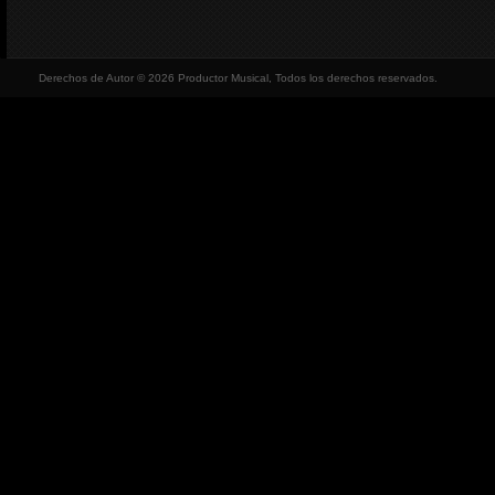
Derechos de Autor © 2026 Productor Musical, Todos los derechos reservados.