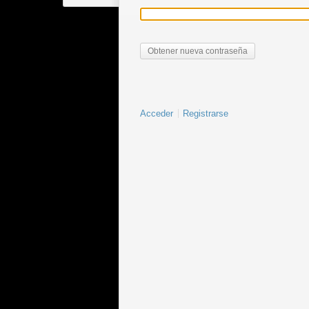
Acceder
Registrarse