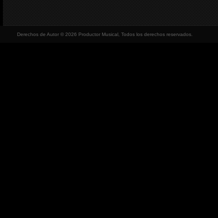
Derechos de Autor © 2026 Productor Musical, Todos los derechos reservados.