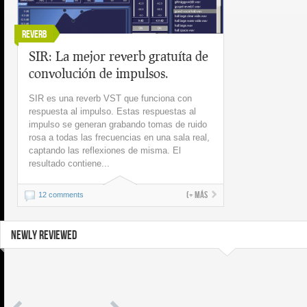
Reverb
SIR: La mejor reverb gratuíta de
convolución de impulsos.
SIR es una reverb VST que funciona con
respuesta al impulso. Estas respuestas al
impulso se generan grabando tomas de ruido
rosa a todas las frecuencias en una sala real,
captando las reflexiones de misma. El
resultado contiene...
(+ más
12 comments
NEWLY REVIEWED