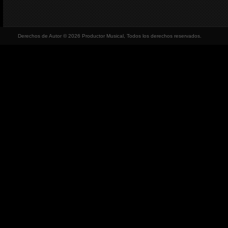
Derechos de Autor © 2026 Productor Musical, Todos los derechos reservados.