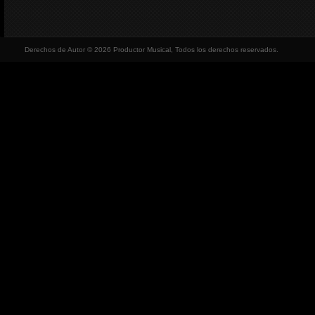
Derechos de Autor © 2026 Productor Musical, Todos los derechos reservados.