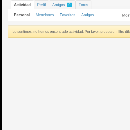
Actividad
Perfil
Amigos
Foros
0
Personal
Menciones
Favoritos
Amigos
Most
Lo sentimos, no hemos encontrado actividad. Por favor, prueba un filtro dif