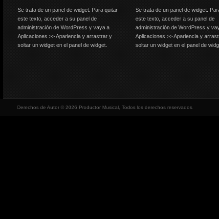
Se trata de un panel de widget. Para quitar
Se trata de un panel de widget. Par
este texto, acceder a su panel de
este texto, acceder a su panel de
administración de WordPress y vaya a
administración de WordPress y va
Aplicaciones >> Apariencia y arrastrar y
Aplicaciones >> Apariencia y arrast
soltar un widget en el panel de widget.
soltar un widget en el panel de widg
Derechos de Autor © 2026 Productor Musical, Todos los derechos reservados.