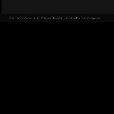
Derechos de Autor © 2026 Productor Musical, Todos los derechos reservados.