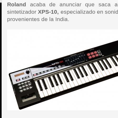
Roland
acaba de anunciar que saca a
sintetizador
XPS-10,
especializado en soni
provenientes de la India.