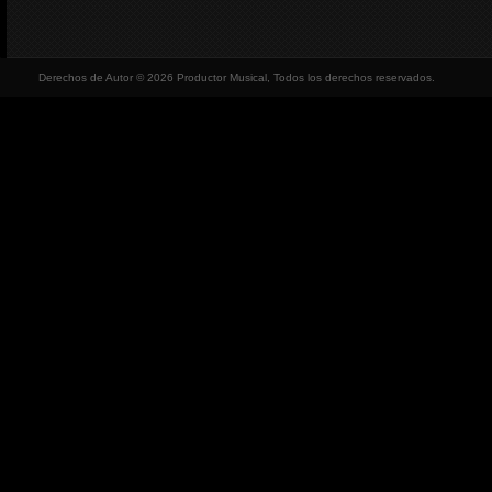
Derechos de Autor © 2026 Productor Musical, Todos los derechos reservados.