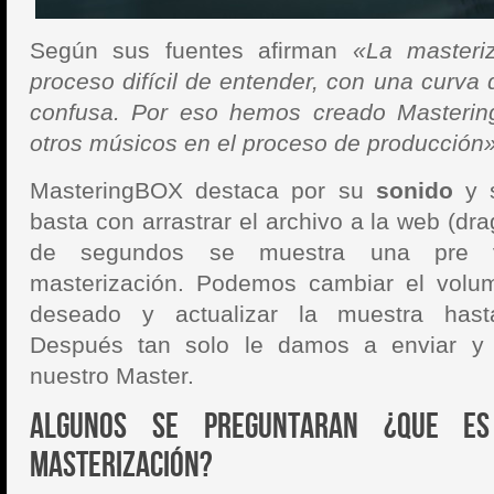
Según sus fuentes afirman
«La masteri
proceso difícil de entender, con una curva 
confusa. Por eso hemos creado Masterin
otros músicos en el proceso de producción»
MasteringBOX destaca por su
sonido
y 
basta con arrastrar el archivo a la web (dr
de segundos se muestra una pre vi
masterización. Podemos cambiar el vol
deseado y actualizar la muestra hasta
Después tan solo le damos a enviar y
nuestro Master.
Algunos se preguntaran ¿Que es
masterización?