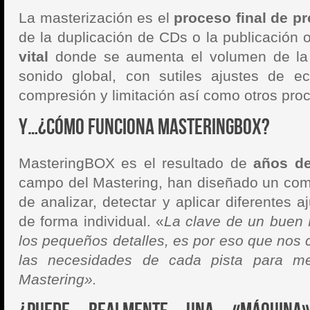
La masterización es el
proceso final de p
de la duplicación de CDs o la publicación 
vital
donde se aumenta el volumen de la 
sonido global, con sutiles ajustes de ec
compresión y limitación así como otros pro
Y…¿Cómo funciona MasteringBOX?
MasteringBOX es el resultado de
años de
campo del Mastering, han diseñado un com
de analizar, detectar y aplicar diferentes 
de forma individual. «
La clave de un buen 
los pequeños detalles, es por eso que nos 
las necesidades de cada pista para me
Mastering».