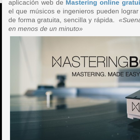
aplicación web de
Mastering online gratu
el que músicos e ingenieros pueden lograr 
de forma gratuita, sencilla y rápida.
«Suena
en menos de un minuto»