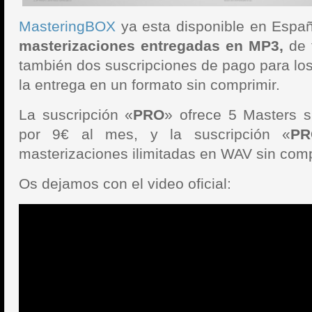
MasteringBOX
ya esta disponible en Espa
masterizaciones entregadas en MP3,
de 
también dos suscripciones de pago para lo
la entrega en un formato sin comprimir.
La suscripción «
PRO
» ofrece 5 Masters 
por 9€ al mes, y la suscripción «
PR
masterizaciones ilimitadas en WAV sin comp
Os dejamos con el video oficial: