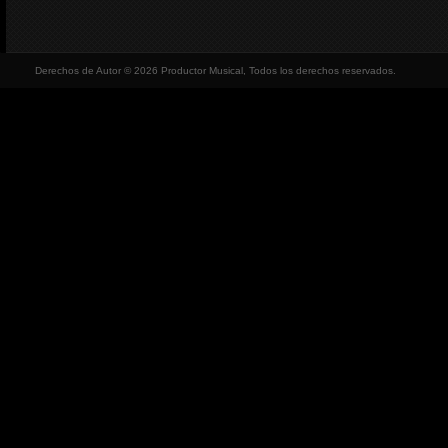
Derechos de Autor © 2026 Productor Musical, Todos los derechos reservados.