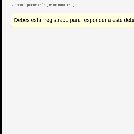
Viendo 1 publicación (de un total de 1)
Debes estar registrado para responder a este deb