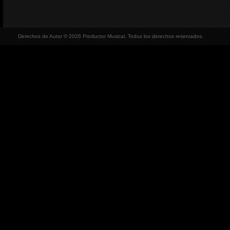
Derechos de Autor © 2026 Productor Musical, Todos los derechos reservados.