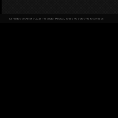
Derechos de Autor © 2026 Productor Musical, Todos los derechos reservados.