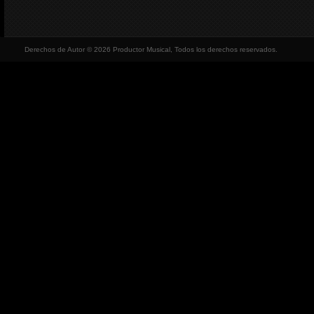
Derechos de Autor © 2026 Productor Musical, Todos los derechos reservados.