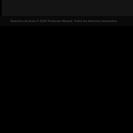
Derechos de Autor © 2026 Productor Musical, Todos los derechos reservados.