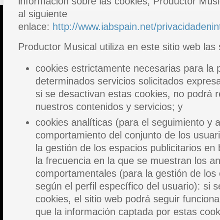
información sobre las cookies, Productor Music
al siguiente
enlace:
http://www.iabspain.net/privacidadenin
Productor Musical utiliza en este sitio web las
cookies estrictamente necesarias para la 
determinados servicios solicitados expres
si se desactivan estas cookies, no podrá r
nuestros contenidos y servicios; y
cookies analíticas (para el seguimiento y a
comportamiento del conjunto de los usuario
la gestión de los espacios publicitarios en
la frecuencia en la que se muestran los a
comportamentales (para la gestión de los e
según el perfil específico del usuario): si 
cookies, el sitio web podrá seguir funciona
que la información captada por estas cook