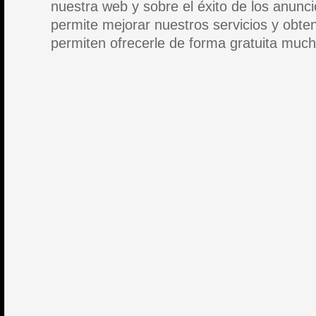
nuestra web y sobre el éxito de los anunc
permite mejorar nuestros servicios y obte
permiten ofrecerle de forma gratuita muc