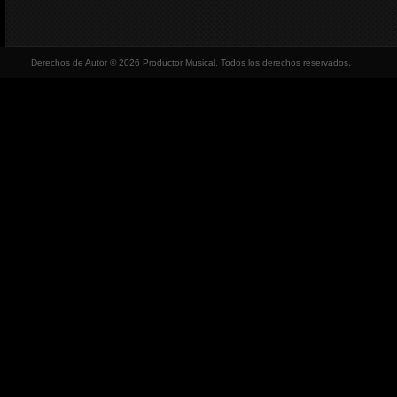
Derechos de Autor © 2026 Productor Musical, Todos los derechos reservados.