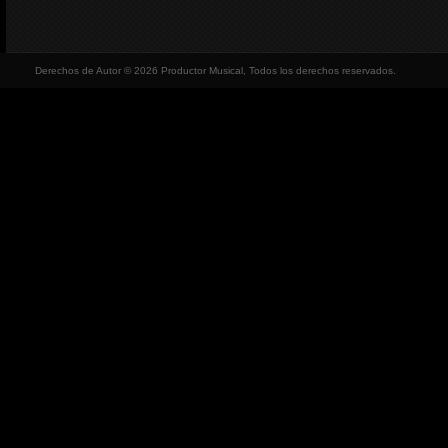
Derechos de Autor © 2026 Productor Musical, Todos los derechos reservados.