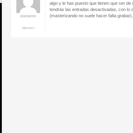
algo y le has puesto que tienen que ser de 
tendrás las entradas desactivadas, con lo
(masterizando no suele hacer falta grabar).
plastamix
Miembro