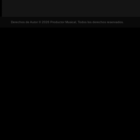
Derechos de Autor © 2026 Productor Musical, Todos los derechos reservados.