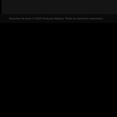
Derechos de Autor © 2026 Productor Musical, Todos los derechos reservados.