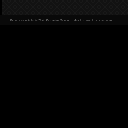
Derechos de Autor © 2026 Productor Musical, Todos los derechos reservados.