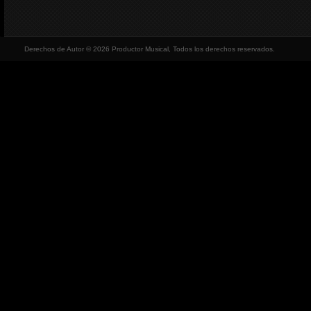
Derechos de Autor © 2026 Productor Musical, Todos los derechos reservados.