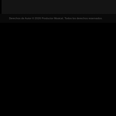
Derechos de Autor © 2026 Productor Musical, Todos los derechos reservados.