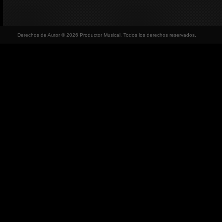
Derechos de Autor © 2026 Productor Musical, Todos los derechos reservados.