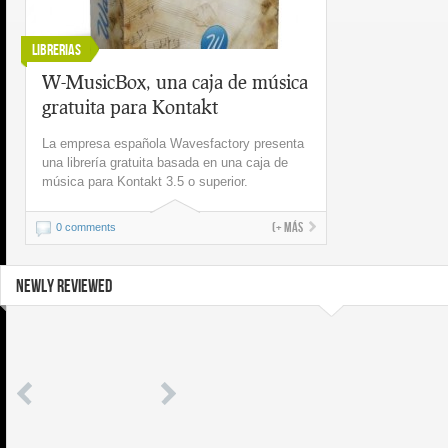
Librerias
W-MusicBox, una caja de música
gratuita para Kontakt
La empresa española Wavesfactory presenta
una librería gratuita basada en una caja de
música para Kontakt 3.5 o superior.
(+ más
0 comments
NEWLY REVIEWED