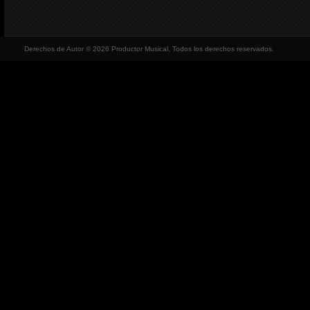
Derechos de Autor © 2026 Productor Musical, Todos los derechos reservados.