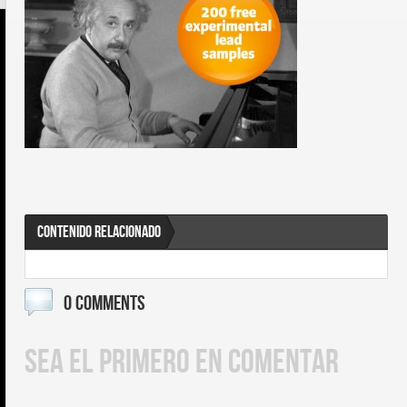
CONTENIDO RELACIONADO
0 COMMENTS
SEA EL PRIMERO EN COMENTAR