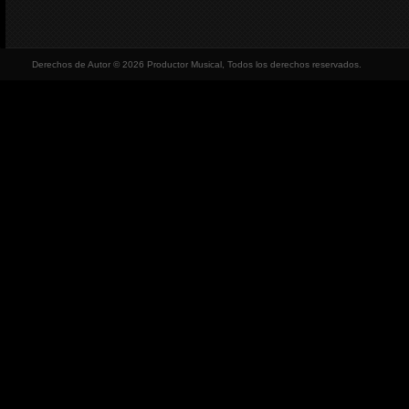
Derechos de Autor © 2026 Productor Musical, Todos los derechos reservados.