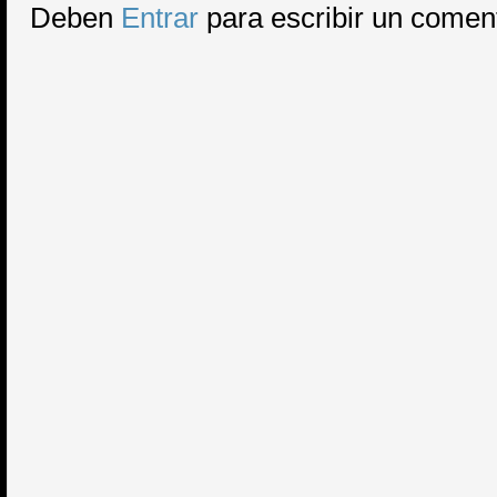
Deben
Entrar
para escribir un comen