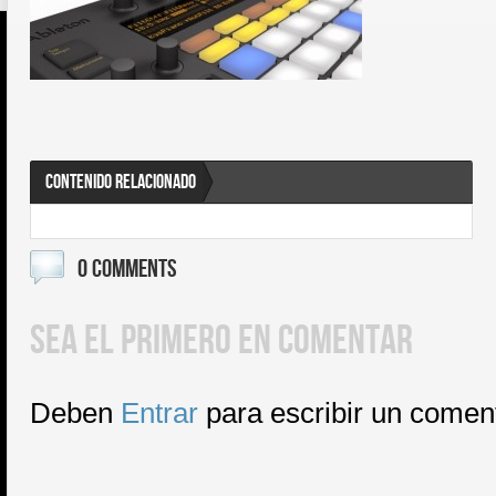
CONTENIDO RELACIONADO
0 COMMENTS
SEA EL PRIMERO EN COMENTAR
Deben
Entrar
para escribir un comen