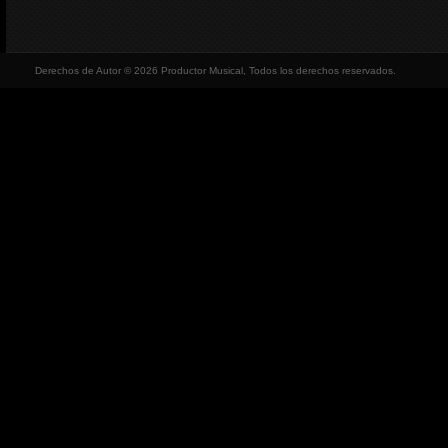
Derechos de Autor © 2026 Productor Musical, Todos los derechos reservados.