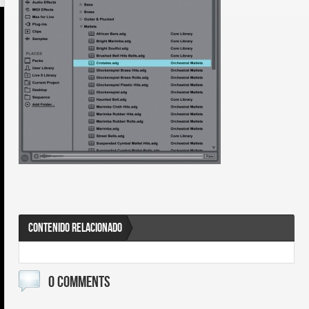
CONTENIDO RELACIONADO
0 COMMENTS