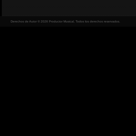
Derechos de Autor © 2026 Productor Musical, Todos los derechos reservados.