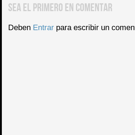
SEA EL PRIMERO EN COMENTAR
Deben
Entrar
para escribir un comen