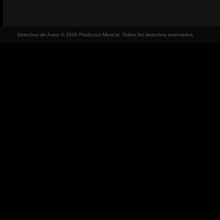
Derechos de Autor © 2026 Productor Musical, Todos los derechos reservados.