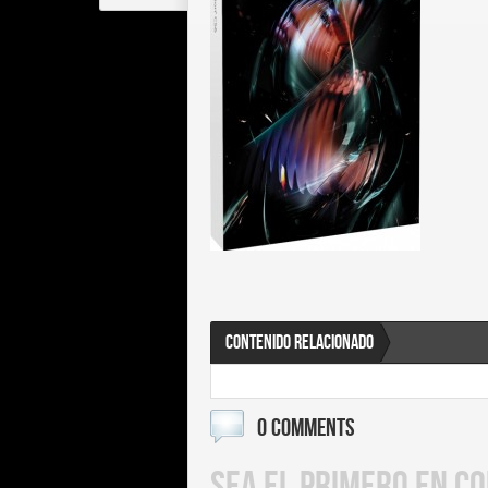
CONTENIDO RELACIONADO
0 COMMENTS
SEA EL PRIMERO EN C