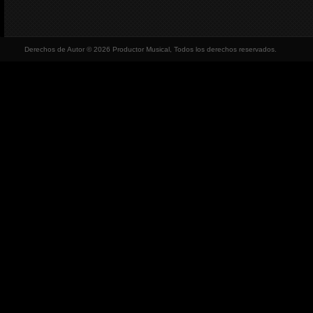
Derechos de Autor © 2026 Productor Musical, Todos los derechos reservados.