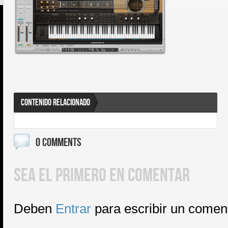
CONTENIDO RELACIONADO
0 COMMENTS
SEA EL PRIMERO EN COMENTAR
Deben
Entrar
para escribir un comen