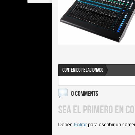
CONTENIDO RELACIONADO
0 COMMENTS
SEA EL PRIMERO EN C
Deben
Entrar
para escribir un come