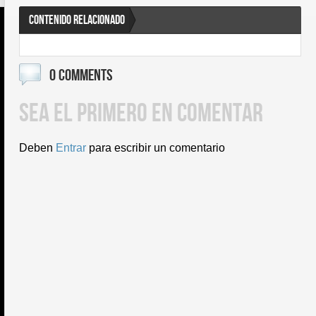
CONTENIDO RELACIONADO
0 COMMENTS
SEA EL PRIMERO EN COMENTAR
Deben
Entrar
para escribir un comentario