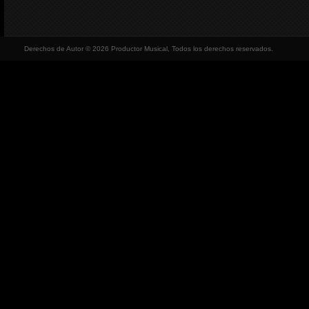
Derechos de Autor © 2026 Productor Musical, Todos los derechos reservados.