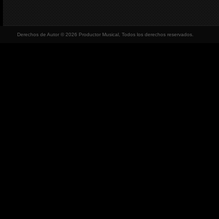
Derechos de Autor © 2026 Productor Musical, Todos los derechos reservados.