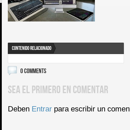
CONTENIDO RELACIONADO
0 COMMENTS
SEA EL PRIMERO EN COMENTAR
Deben
Entrar
para escribir un comen