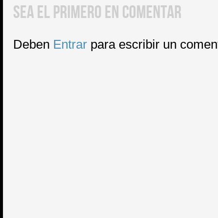
SEA EL PRIMERO EN COMENTAR
Deben
Entrar
para escribir un comen