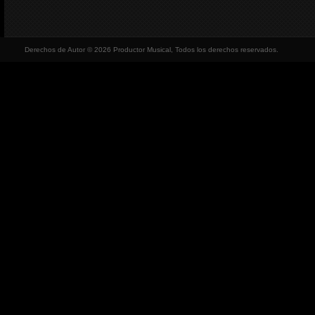
Derechos de Autor © 2026 Productor Musical, Todos los derechos reservados.