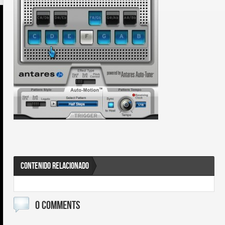
CONTENIDO RELACIONADO
0 COMMENTS