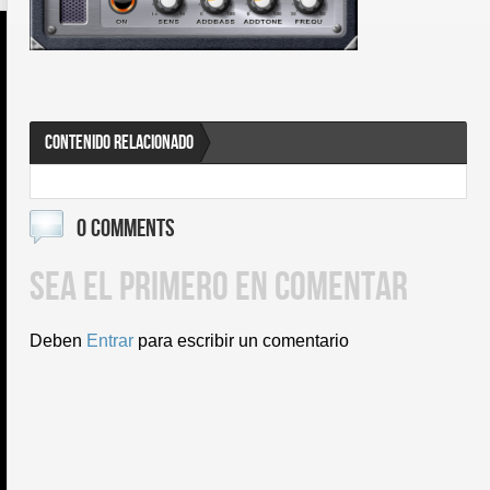
CONTENIDO RELACIONADO
0 COMMENTS
SEA EL PRIMERO EN COMENTAR
Deben
Entrar
para escribir un comentario