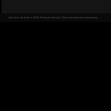
Derechos de Autor © 2026 Productor Musical, Todos los derechos reservados.