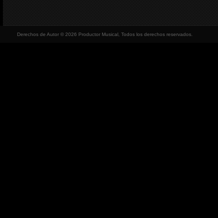
Derechos de Autor © 2026 Productor Musical, Todos los derechos reservados.