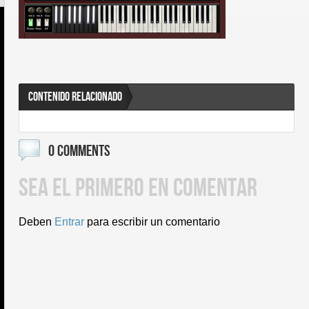
CONTENIDO RELACIONADO
0 COMMENTS
SEA EL PRIMERO EN COMENTAR
Deben
Entrar
para escribir un comentario