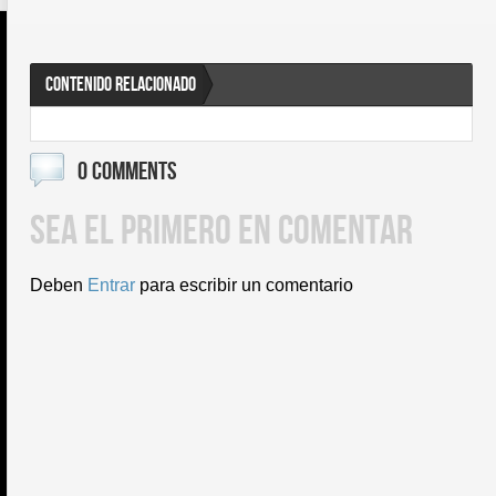
CONTENIDO RELACIONADO
0 COMMENTS
SEA EL PRIMERO EN COMENTAR
Deben
Entrar
para escribir un comentario