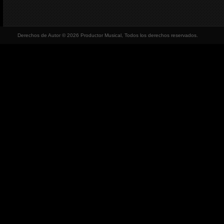
Derechos de Autor © 2026 Productor Musical, Todos los derechos reservados.