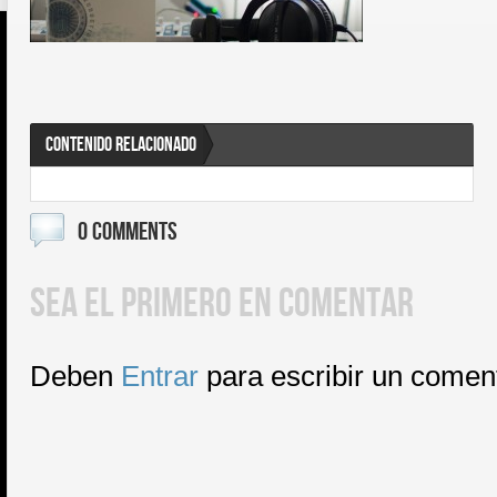
CONTENIDO RELACIONADO
0 COMMENTS
SEA EL PRIMERO EN COMENTAR
Deben
Entrar
para escribir un comen