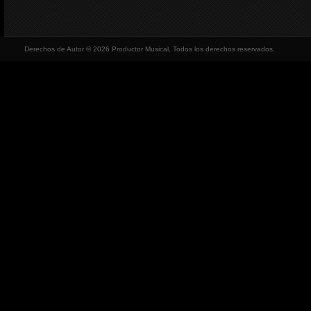
Derechos de Autor © 2026 Productor Musical, Todos los derechos reservados.