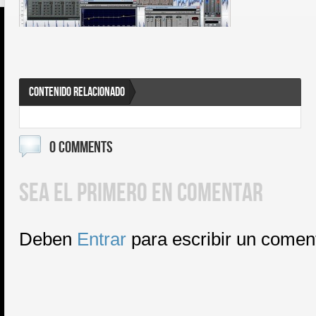
CONTENIDO RELACIONADO
0 COMMENTS
SEA EL PRIMERO EN COMENTAR
Deben
Entrar
para escribir un comen