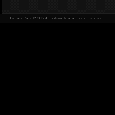
Derechos de Autor © 2026 Productor Musical, Todos los derechos reservados.