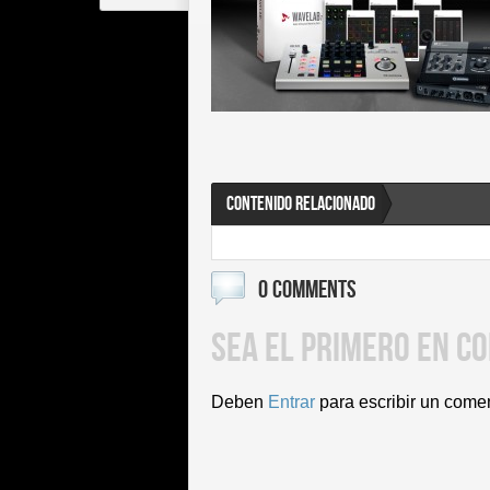
CONTENIDO RELACIONADO
0 COMMENTS
SEA EL PRIMERO EN C
Deben
Entrar
para escribir un come