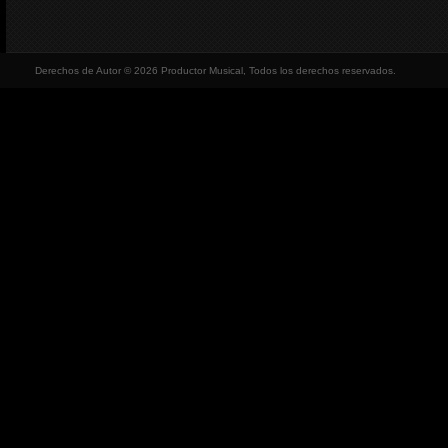
Derechos de Autor © 2026 Productor Musical, Todos los derechos reservados.