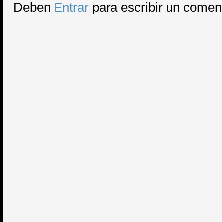
Deben
Entrar
para escribir un comen