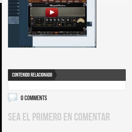
CONTENIDO RELACIONADO
0 COMMENTS
SEA EL PRIMERO EN COMENTAR