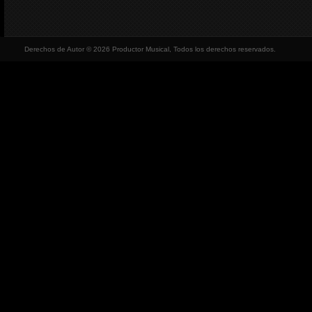
Derechos de Autor © 2026 Productor Musical, Todos los derechos reservados.