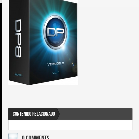
CONTENIDO RELACIONADO
0 COMMENTS