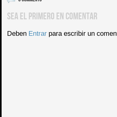
SEA EL PRIMERO EN COMENTAR
Deben
Entrar
para escribir un comen