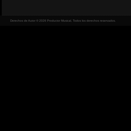
Derechos de Autor © 2026 Productor Musical, Todos los derechos reservados.