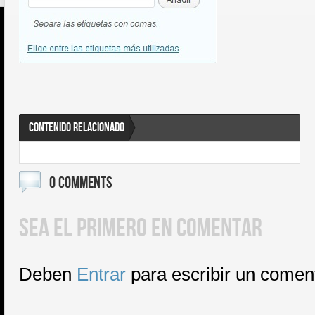
CONTENIDO RELACIONADO
0 COMMENTS
SEA EL PRIMERO EN COMENTAR
Deben
Entrar
para escribir un comen