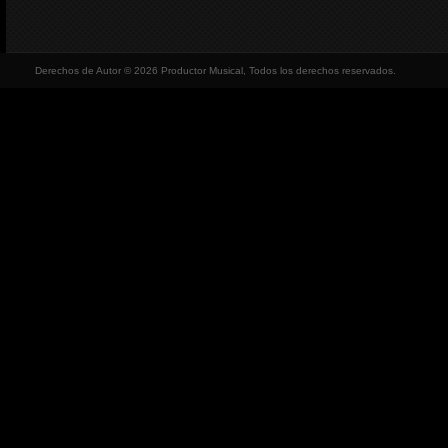
Derechos de Autor © 2026 Productor Musical, Todos los derechos reservados.