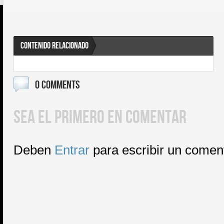
CONTENIDO RELACIONADO
0 COMMENTS
SEA EL PRIMERO EN COMENTAR
Deben
Entrar
para escribir un comen