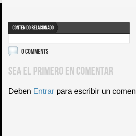
CONTENIDO RELACIONADO
0 COMMENTS
SEA EL PRIMERO EN COMENTAR
Deben
Entrar
para escribir un comen