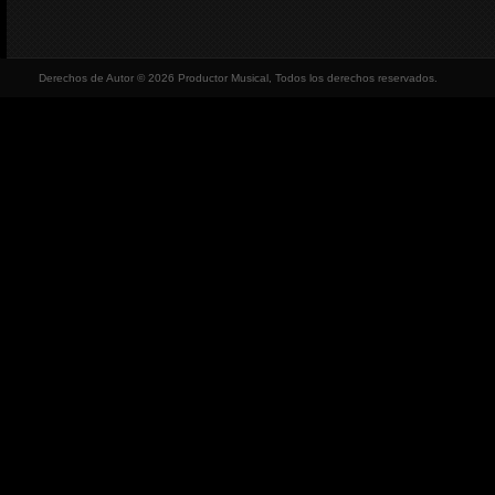
Derechos de Autor © 2026 Productor Musical, Todos los derechos reservados.