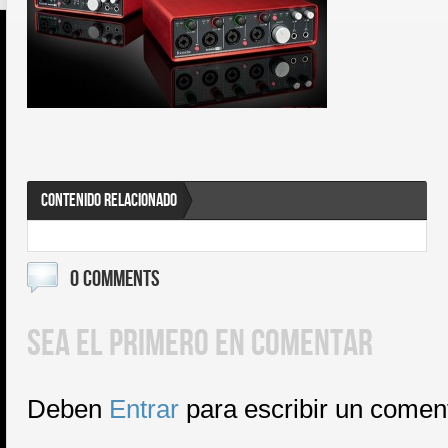
CONTENIDO RELACIONADO
0 COMMENTS
SEA EL PRIMERO EN COMENTAR
Deben
Entrar
para escribir un comen