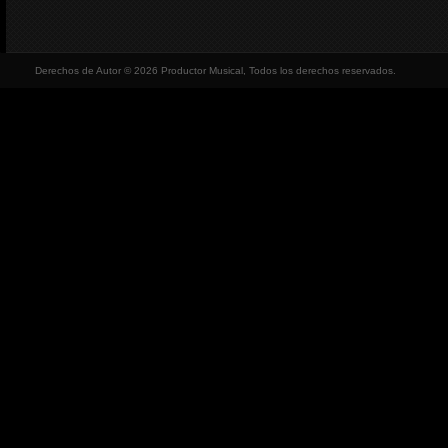
Derechos de Autor © 2026 Productor Musical, Todos los derechos reservados.