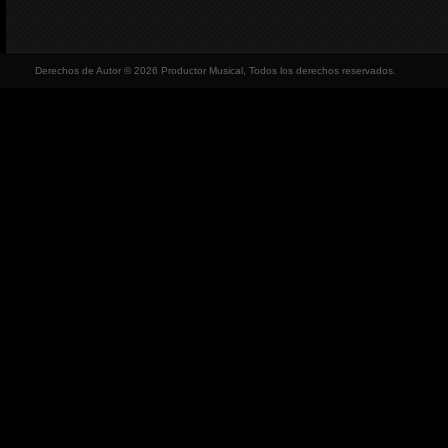
Derechos de Autor © 2026 Productor Musical, Todos los derechos reservados.