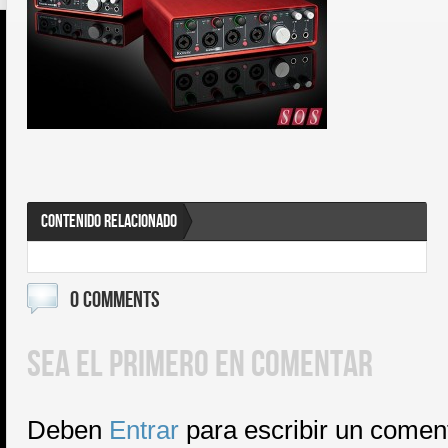
CONTENIDO RELACIONADO
0 COMMENTS
SEA EL PRIMERO EN COMENTAR
Deben
Entrar
para escribir un comen