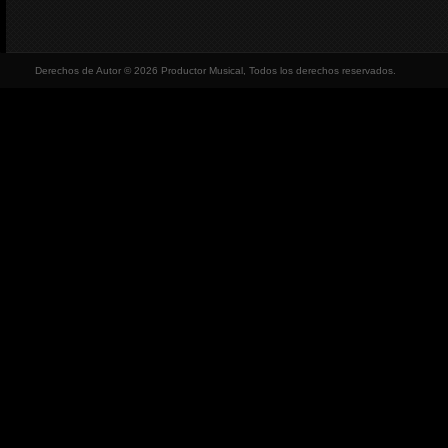
Derechos de Autor © 2026 Productor Musical, Todos los derechos reservados.