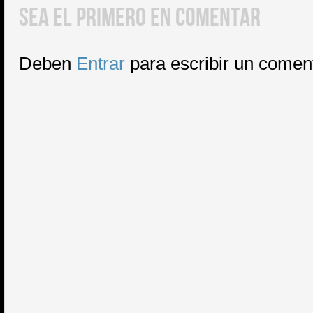
SEA EL PRIMERO EN COMENTAR
Deben
Entrar
para escribir un comen