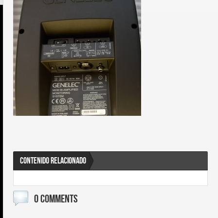
CONTENIDO RELACIONADO
0 COMMENTS