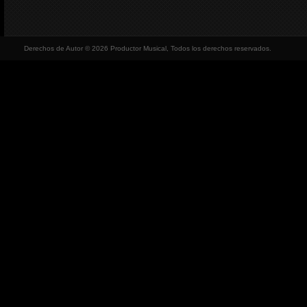
Derechos de Autor © 2026 Productor Musical, Todos los derechos reservados.