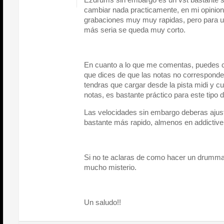
cambiar nada practicamente, en mi opinion 
grabaciones muy muy rapidas, pero para u
más seria se queda muy corto.
En cuanto a lo que me comentas, puedes 
que dices de que las notas no corresponde
tendras que cargar desde la pista midi y c
notas, es bastante práctico para este tipo 
Las velocidades sin embargo deberas ajusta
bastante más rapido, almenos en addictiv
Si no te aclaras de como hacer un drumma
mucho misterio.
Un saludo!!