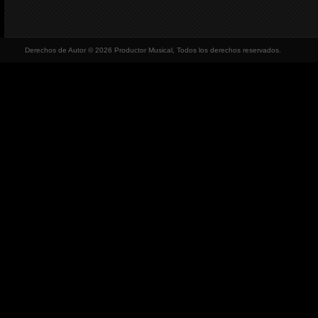
Derechos de Autor © 2026 Productor Musical, Todos los derechos reservados.