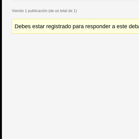
Viendo 1 publicación (de un total de 1)
Debes estar registrado para responder a este deb