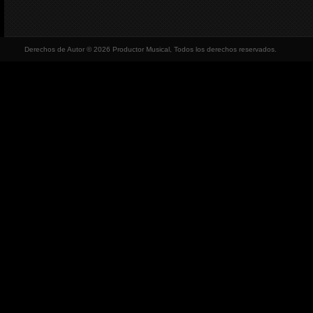
Derechos de Autor © 2026 Productor Musical, Todos los derechos reservados.